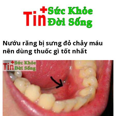
Nướu răng bị sưng đỏ chảy máu
nên dùng thuốc gì tốt nhất