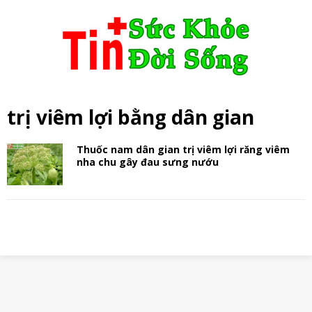
trị viêm lợi bằng dân gian
Thuốc nam dân gian trị viêm lợi răng viêm
nha chu gây đau sưng nướu