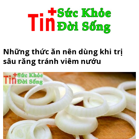
Những thức ăn nên dùng khi trị
sâu răng tránh viêm nướu