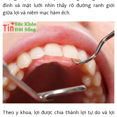
đình và mặt lưỡi nhìn thấy rõ đường ranh giới
giữa lợi và niêm mạc hàm ếch.
Theo y khoa, lợi được chia thành lợi tự do và lợi