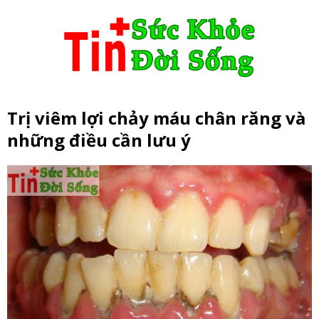
Trị viêm lợi chảy máu chân răng và
những điều cần lưu ý