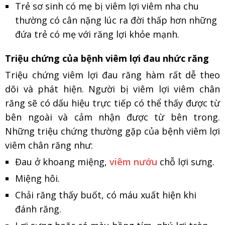
Trẻ sơ sinh có mẹ bị viêm lợi viêm nha chu
thường có cân nặng lúc ra đời thấp hơn những
đứa trẻ có mẹ với răng lợi khỏe mạnh.
Triệu chứng của bệnh viêm lợi đau nhức răng
Triệu chứng viêm lợi đau răng hàm rất dễ theo
dõi và phát hiện. Người bị viêm lợi viêm chân
răng sẽ có dấu hiệu trực tiếp có thể thấy được từ
bên ngoài và cảm nhận được từ bên trong.
Những triệu chứng thường gặp của bệnh viêm lợi
viêm chân răng như:
Đau ở khoang miệng,
viêm nướu
chỗ lợi sưng.
Miệng hôi.
Chải răng thấy buốt, có máu xuất hiện khi
đánh răng.