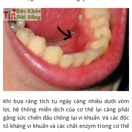
Khi bựa răng tích tụ ngày càng nhiều dưới vòm
lợi, hệ thống miễn dịch của cơ thể lại càng phải
gắng sức chiến đấu chống lại vi khuẩn. Và các độc
tố kháng vi khuẩn và các chất enzym trong cơ thể