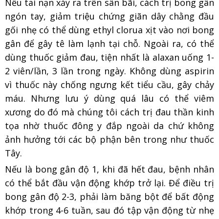
Nếu tai nạn xảy ra trên sân bãi, cách trị bong gân
ngón tay, giảm triệu chứng giãn dây chằng đầu
gối nhẹ có thể dùng ethyl clorua xịt vào nơi bong
gân để gây tê làm lạnh tại chỗ. Ngoài ra, có thể
dùng thuốc giảm đau, tiện nhất là alaxan uống 1-
2 viên/lần, 3 lần trong ngày. Không dùng aspirin
vì thuốc này chống ngưng kết tiểu cầu, gây chảy
máu. Nhưng lưu ý dùng quá lâu có thể viêm
xương do đó mà chúng tôi cách trị đau thần kinh
tọa nhờ thuốc đông y đắp ngoài da chứ không
ảnh hưởng tới các bộ phận bên trong như thuốc
Tây.
Nếu là bong gân độ 1, khi đã hết đau, bệnh nhân
có thể bắt đầu vận động khớp trở lại. Để điều trị
bong gân độ 2-3, phải làm băng bột để bất động
khớp trong 4-6 tuần, sau đó tập vận động từ nhẹ