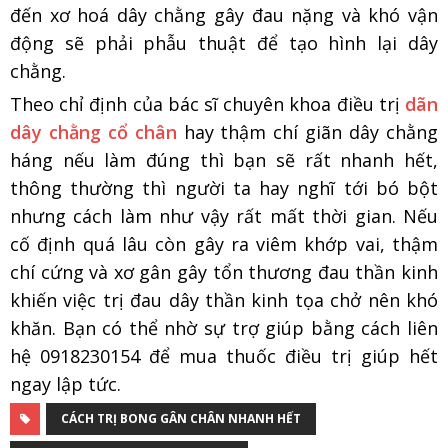
đến xơ hoá dây chằng gây đau nặng và khó vận
động sẽ phải phẫu thuật để tạo hình lại dây
chằng.
Theo chỉ định của bác sĩ chuyên khoa điều trị
dãn
dây chằng cổ chân
hay thậm chí giãn dây chằng
háng nếu làm đúng thì bạn sẽ rất nhanh hết,
thông thường thì người ta hay nghĩ tới bó bột
nhưng cách làm như vậy rất mất thời gian. Nếu
cố định quá lâu còn gây ra viêm khớp vai, thậm
chí cứng và xơ gân gây tổn thương đau thần kinh
khiến việc trị đau dây thần kinh tọa chở nên khó
khăn. Bạn có thể nhờ sự trợ giúp bằng cách liên
hệ 0918230154 để mua thuốc điều trị giúp hết
ngay lập tức.
CÁCH TRỊ BONG GÂN CHÂN NHANH HẾT