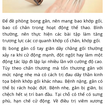
Để đề phòng bong gân, nên mang bao khớp gối,
bao cổ chân trong hoạt động thể thao. Bình
thường, nên thực hiện các bài tập làm tăng
trương lực các cơ quanh khớp cổ chân, khớp gối.
Bị bong gân cổ tay giãn dây chằng gối thường
xảy ra khi cử động mạnh, đột ngột hay làm một
động tác lặp đi lặp lại nhiều lần với cường độ cao.
Tùy theo chấn thương mà tổn thương gân với
mức nặng nhẹ mà có cách trị đau dây thần kinh
tọa bệnh khớp gối khác nhau. Bệnh nặng, gân có
thể bị rách hoặc đứt. Bệnh nhẹ, gân bị giãn, bị
chệch hết vị trí ban đầu. Tại chỗ có thể có sưng
phù, hạn chế cử động. Về điều trị viêm xương