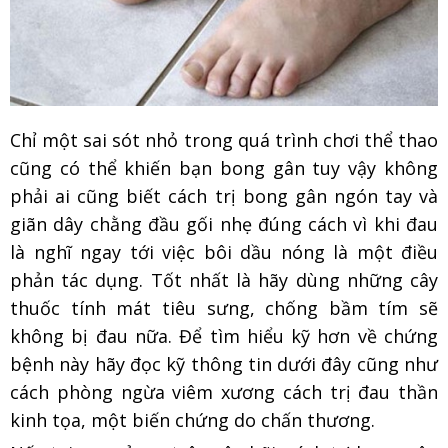
Chỉ một sai sót nhỏ trong quá trình chơi thể thao
cũng có thể khiến bạn bong gân tuy vậy không
phải ai cũng biết cách trị bong gân ngón tay và
giãn dây chằng đầu gối nhẹ đúng cách vì khi đau
là nghĩ ngay tới việc bôi dầu nóng là một điều
phản tác dụng. Tốt nhất là hãy dùng những cây
thuốc tính mát tiêu sưng, chống bầm tím sẽ
không bị đau nữa. Để tìm hiểu kỹ hơn về chứng
bệnh này hãy đọc kỹ thông tin dưới đây cũng như
cách phòng ngừa viêm xương cách trị đau thần
kinh tọa, một biến chứng do chấn thương.