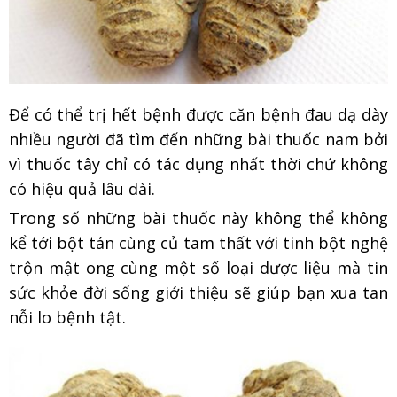
Để có thể trị hết bệnh được căn bệnh đau dạ dày
nhiều người đã tìm đến những bài thuốc nam bởi
vì thuốc tây chỉ có tác dụng nhất thời chứ không
có hiệu quả lâu dài.
Trong số những bài thuốc này không thể không
kể tới bột tán cùng củ tam thất với tinh bột nghệ
trộn mật ong cùng một số loại dược liệu mà tin
sức khỏe đời sống giới thiệu sẽ giúp bạn xua tan
nỗi lo bệnh tật.