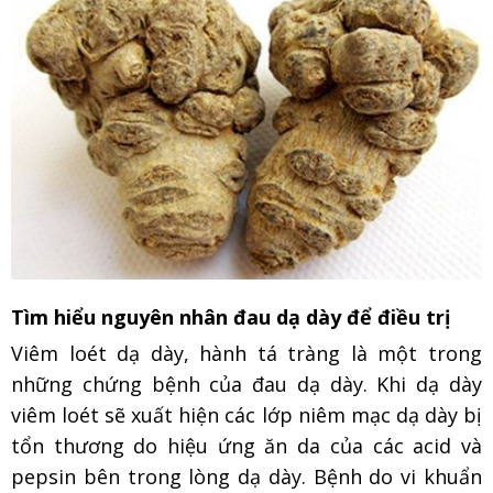
Tìm hiểu nguyên nhân đau dạ dày để điều trị
Viêm loét dạ dày, hành tá tràng là một trong
những chứng bệnh của đau dạ dày. Khi dạ dày
viêm loét sẽ xuất hiện các lớp niêm mạc dạ dày bị
tổn thương do hiệu ứng ăn da của các acid và
pepsin bên trong lòng dạ dày. Bệnh do vi khuẩn