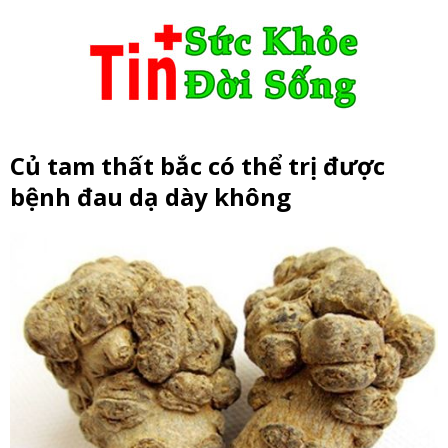
Củ tam thất bắc có thể trị được
bệnh đau dạ dày không