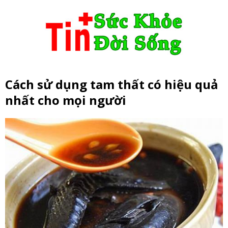
Cách sử dụng tam thất có hiệu quả
nhất cho mọi người