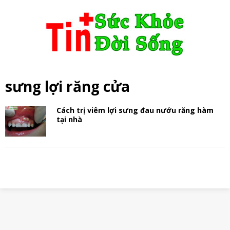
sưng lợi răng cửa
Cách trị viêm lợi sưng đau nướu răng hàm
tại nhà