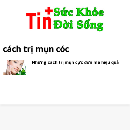
cách trị mụn cóc
Những cách trị mụn cực đơn mà hiệu quả